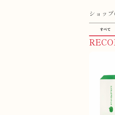
ショップ
すべて
REC