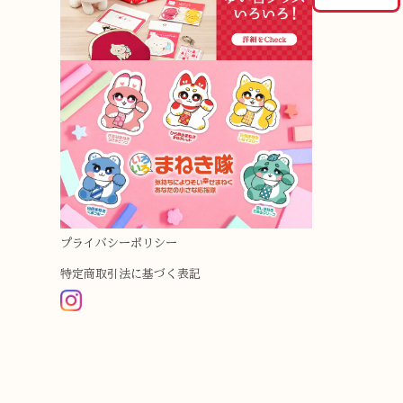
プライバシーポリシー
特定商取引法に基づく表記