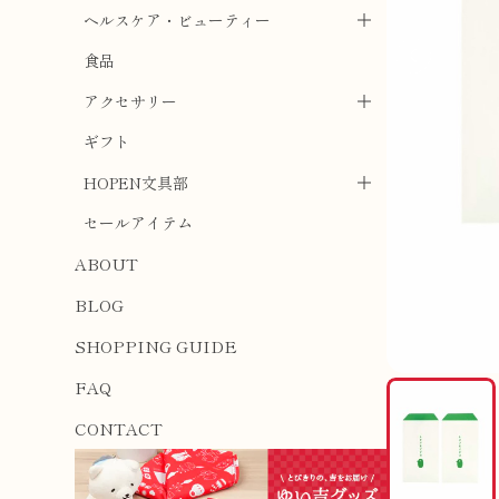
ヘルスケア・ビューティー
食品
アクセサリー
ギフト
HOPEN文具部
セールアイテム
ABOUT
BLOG
SHOPPING GUIDE
FAQ
CONTACT