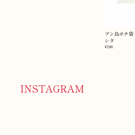
プン鳥ポチ袋
シタ
¥286
INSTAGRAM