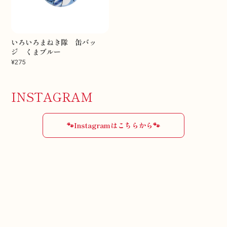
いろいろまねき隊 缶バッ
ジ くまブルー
¥275
INSTAGRAM
🐾Instagramはこちらから🐾