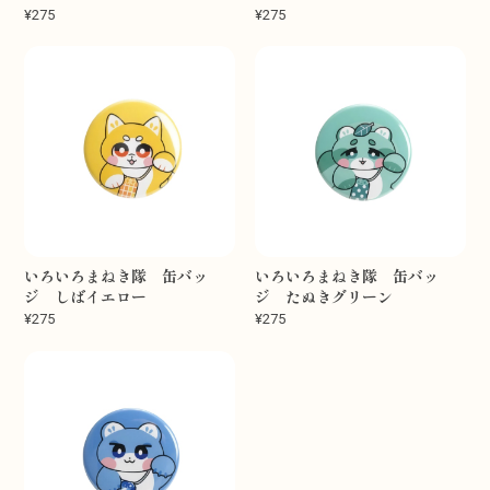
¥275
¥275
いろいろまねき隊 缶バッ
いろいろまねき隊 缶バッ
ジ しばイエロー
ジ たぬきグリーン
¥275
¥275