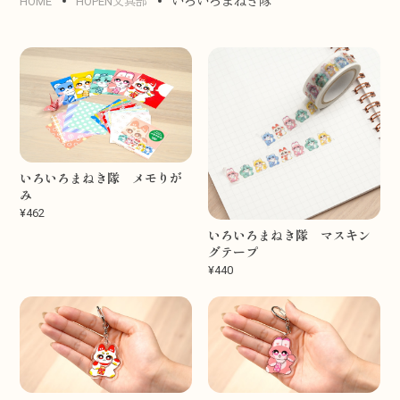
いろいろまねき隊
HOME
HOPEN文具部
いろいろまねき隊 メモりが
み
¥462
いろいろまねき隊 マスキン
グテープ
¥440