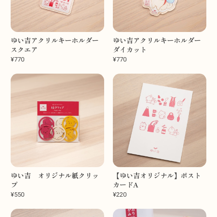
ゆい吉アクリルキーホルダー
ゆい吉アクリルキーホルダー
スクエア
ダイカット
¥770
¥770
ゆい吉 オリジナル紙クリッ
【ゆい吉オリジナル】ポスト
プ
カードA
¥550
¥220