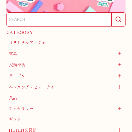
CATEGORY
オリジナルアイテム
文具
衣類小物
テーブル
ヘルスケア・ビューティー
食品
アクセサリー
ギフト
HOPEN文具部