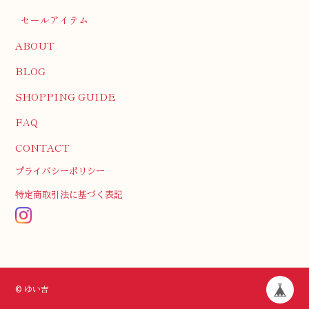
セールアイテム
ABOUT
BLOG
SHOPPING GUIDE
FAQ
CONTACT
プライバシーポリシー
特定商取引法に基づく表記
© ゆい吉