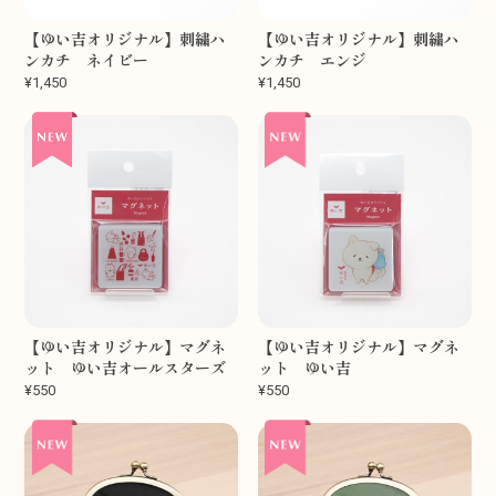
【ゆい吉オリジナル】刺繍ハ
【ゆい吉オリジナル】刺繍ハ
ンカチ ネイビー
ンカチ エンジ
¥1,450
¥1,450
【ゆい吉オリジナル】マグネ
【ゆい吉オリジナル】マグネ
ット ゆい吉オールスターズ
ット ゆい吉
¥550
¥550