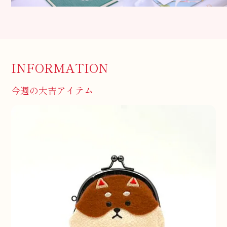
INFORMATION
今週の大吉アイテム