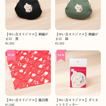
【ゆい吉オリジナル】刺繍が
【ゆい吉オリジナル】刺繍が
ま口 黒
ま口 緑
¥2,530
¥2,530
【ゆい吉オリジナル】風呂敷
【ゆい吉オリジナル】ダイカ
ットステッカー
¥1,340