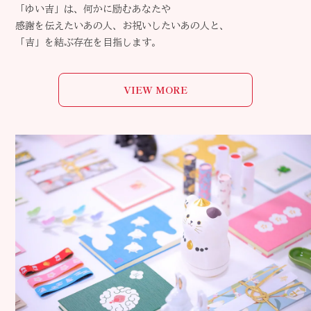
「ゆい吉」は、何かに励むあなたや
感謝を伝えたいあの人、お祝いしたいあの人と、
「吉」を結ぶ存在を目指します。
VIEW MORE