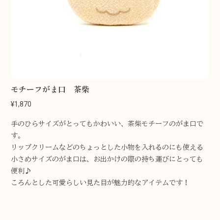
モチーフがま口 茶柴
¥1,870
手のひらサイズがとってもかわいい、茶柴モチーフのがま口で
す。
リップクリームなどのちょっとした小物を入れるのにも使える
小さめサイズのがま口は、お出かけの際の持ち運びにとっても
便利♪
ころんとした可愛らしい見た目が魅力的なアイテムです！