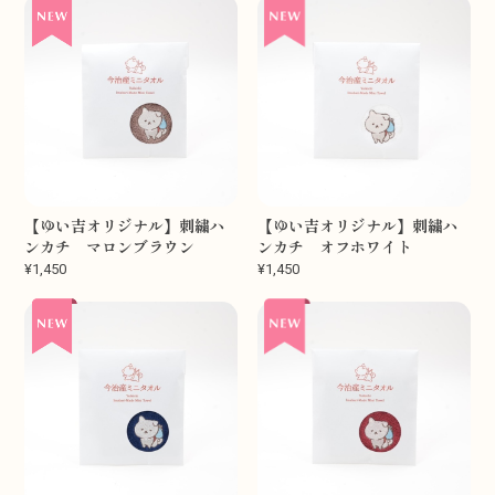
【ゆい吉オリジナル】刺繍ハ
【ゆい吉オリジナル】刺繍ハ
ンカチ マロンブラウン
ンカチ オフホワイト
¥1,450
¥1,450