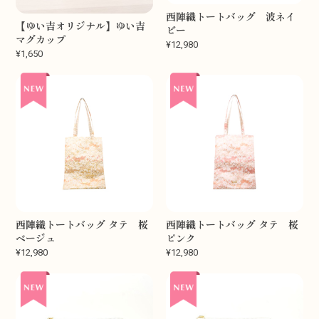
西陣織トートバッグ 波ネイ
【ゆい吉オリジナル】ゆい吉
ビー
マグカップ
¥12,980
¥1,650
西陣織トートバッグ タテ 桜
西陣織トートバッグ タテ 桜
ベージュ
ピンク
¥12,980
¥12,980