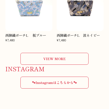
西陣織ポーチL 桜ブルー
西陣織ポーチL 波ネイビー
¥7,480
¥7,480
VIEW MORE
INSTAGRAM
🐾Instagramはこちらから🐾