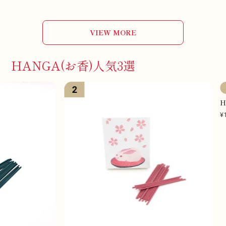
VIEW MORE
HANGA(お香)人気3選