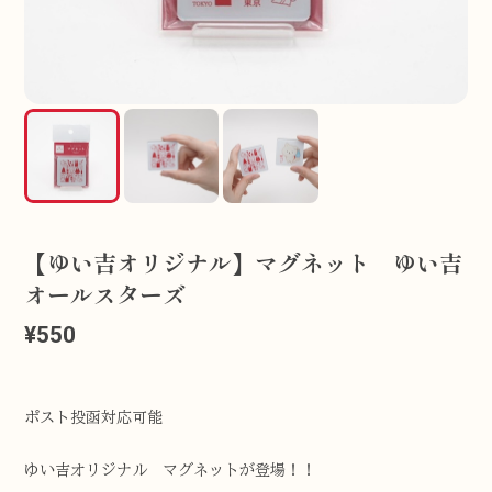
【ゆい吉オリジナル】マグネット ゆい吉
オールスターズ
¥550
ポスト投函対応可能
ゆい吉オリジナル マグネットが登場！！