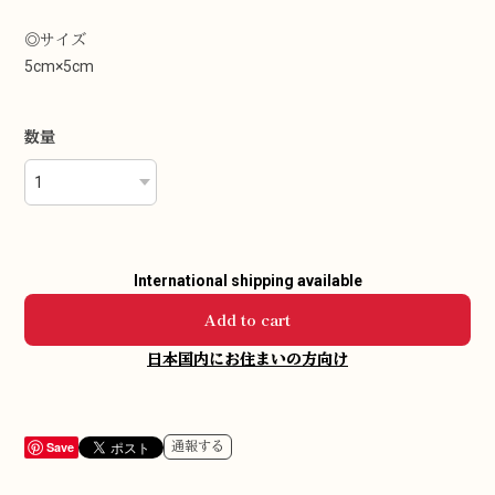
◎サイズ
5cm×5cm
数量
International shipping available
Add to cart
日本国内にお住まいの方向け
Save
通報する