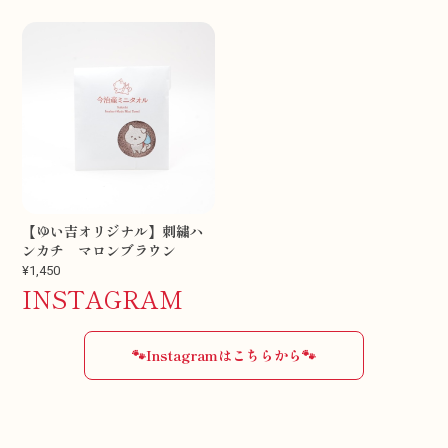
【ゆい吉オリジナル】刺繍ハ
ンカチ マロンブラウン
¥1,450
INSTAGRAM
🐾Instagramはこちらから🐾