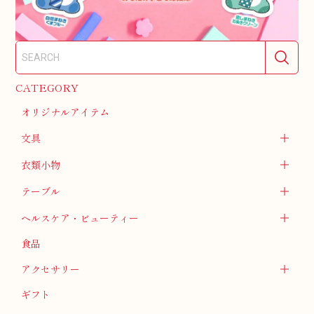
CATEGORY
オリジナルアイテム
文具
衣類小物
テーブル
ヘルスケア・ビューティー
食品
アクセサリー
ギフト