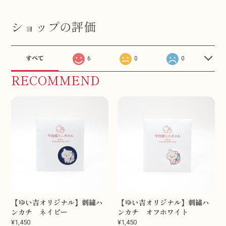
ショップの評価
すべて
6
0
0
RECOMMEND
【ゆい吉オリジナル】刺繍ハ
【ゆい吉オリジナル】刺繍ハ
ンカチ ネイビー
ンカチ オフホワイト
¥1,450
¥1,450