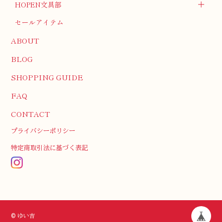
HOPEN文具部
セールアイテム
ABOUT
BLOG
SHOPPING GUIDE
FAQ
CONTACT
プライバシーポリシー
特定商取引法に基づく表記
© ゆい吉