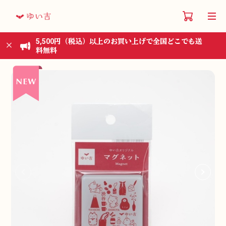
5,500円（税込）以上のお買い上げで全国どこでも送
料無料