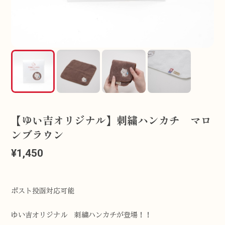
【ゆい吉オリジナル】刺繍ハンカチ マロ
ンブラウン
¥1,450
ポスト投函対応可能
ゆい吉オリジナル 刺繍ハンカチが登場！！