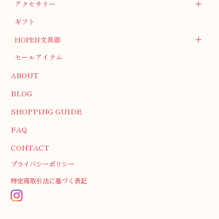
アクセサリー
ギフト
HOPEN文具部
セールアイテム
ABOUT
BLOG
SHOPPING GUIDE
FAQ
CONTACT
プライバシーポリシー
特定商取引法に基づく表記