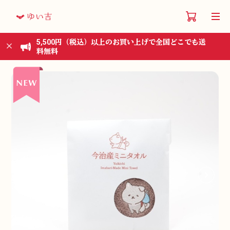
5,500円（税込）以上のお買い上げで全国どこでも送
料無料