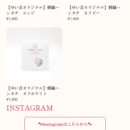
【ゆい吉オリジナル】刺繍ハ
【ゆい吉オリジナル】刺繍ハ
ンカチ エンジ
ンカチ ネイビー
¥1,450
¥1,450
【ゆい吉オリジナル】刺繍ハ
ンカチ オフホワイト
¥1,450
INSTAGRAM
🐾Instagramはこちらから🐾