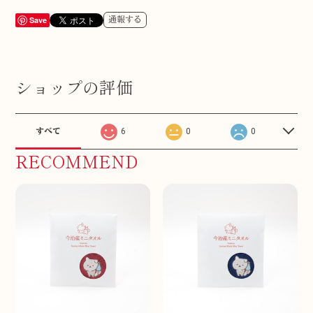
Save
通報する
ショップの評価
すべて
6
0
0
RECOMMEND