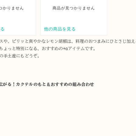
スや、ピリッと爽やかなレモン胡椒は、料理のおつまみにひとさじ加え
ちょっと特別になる、おすすめの+αアイテムです。
の手土産にもどうぞ。
広がる！カクテルのもと＆おすすめの組み合わせ