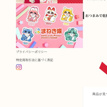
おつまみで乾
プライバシーポリシー
特定商取引法に基づく表記