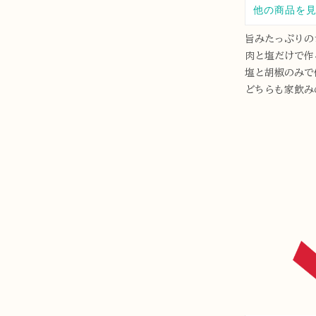
旨みたっぷりの
肉と塩だけで作
塩と胡椒のみで
どちらも家飲み