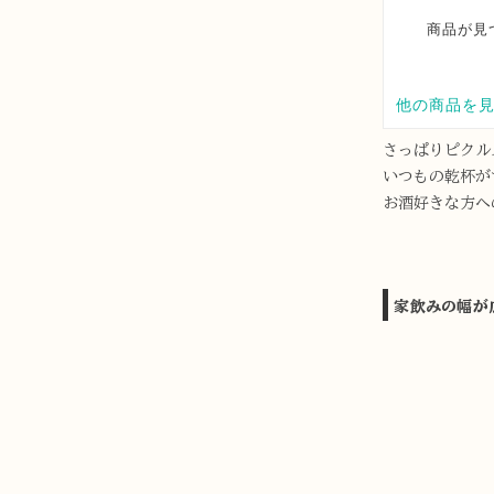
さっぱりピクル
いつもの乾杯が
お酒好きな方へ
家飲みの幅が