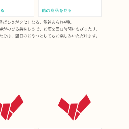
香ばしさがクセになる、龍神あられ4種。
手がのびる美味しさで、お酒を囲む時間にもぴったり。
た分は、翌日のおやつとしてもお楽しみいただけます。