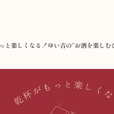
っと楽しくなる！ゆい吉の“お酒を楽しむ