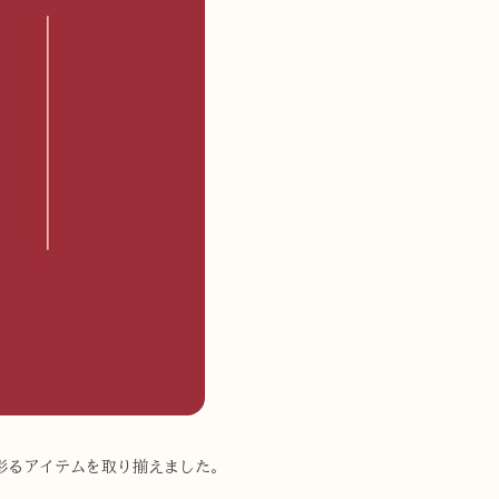
彩るアイテムを取り揃えました。