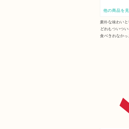
素朴な味わいと
どれもついつい
食べきれなかっ