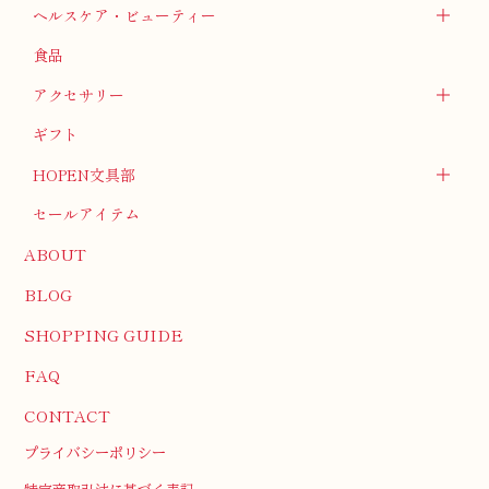
ヘルスケア・ビューティー
食品
アクセサリー
ギフト
HOPEN文具部
セールアイテム
ABOUT
BLOG
SHOPPING GUIDE
FAQ
CONTACT
プライバシーポリシー