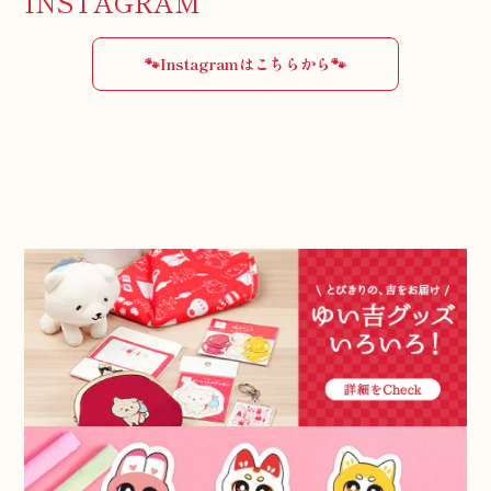
INSTAGRAM
🐾Instagramはこちらから🐾