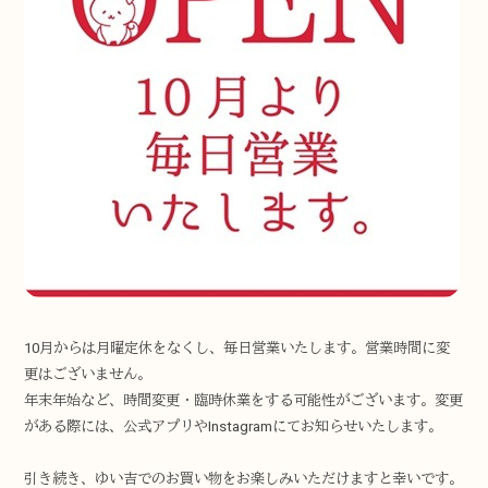
10月からは月曜定休をなくし、毎日営業いたします。営業時間に変
更はございません。
年末年始など、時間変更・臨時休業をする可能性がございます。変更
がある際には、公式アプリやInstagramにてお知らせいたします。
引き続き、ゆい吉でのお買い物をお楽しみいただけますと幸いです。