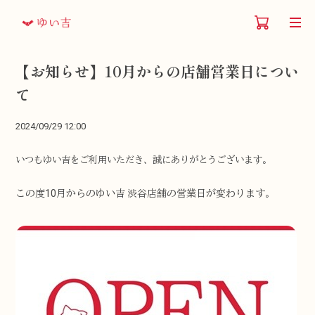
【お知らせ】10月からの店舗営業日につい
て
2024/09/29 12:00
いつもゆい吉をご利用いただき、誠にありがとうございます。
この度10月からのゆい吉 渋谷店舗の営業日が変わります。