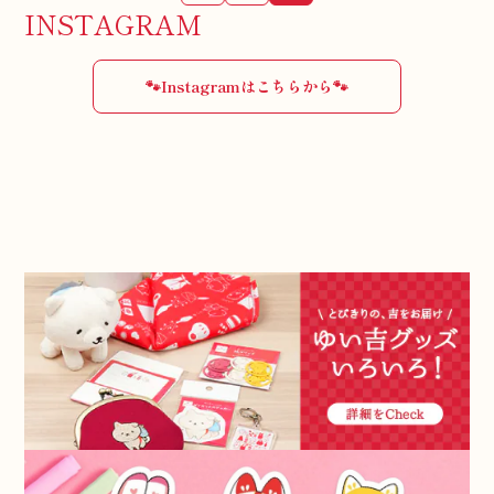
INSTAGRAM
🐾Instagramはこちらから🐾