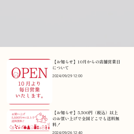
【お知らせ】10月からの店舗営業日
について
2024/09/29 12:00
【お知らせ】5,500円（税込）以上
のお買い上げで全国どこでも送料無
料！
2024/09/26 12:40