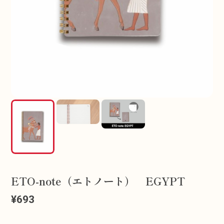
ETO-note（エトノート） EGYPT
¥693