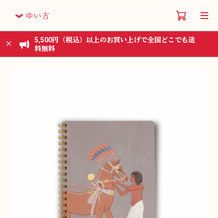
5,500円（税込）以上のお買い上げで全国どこでも送
料無料