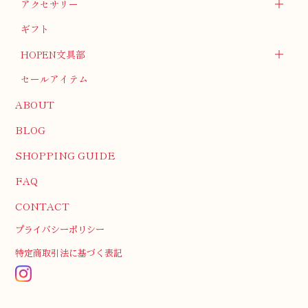
アクセサリー
ギフト
HOPEN文具部
セールアイテム
ABOUT
BLOG
SHOPPING GUIDE
FAQ
CONTACT
プライバシーポリシー
特定商取引法に基づく表記