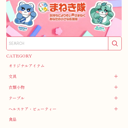
CATEGORY
オリジナルアイテム
文具
衣類小物
テーブル
ヘルスケア・ビューティー
食品