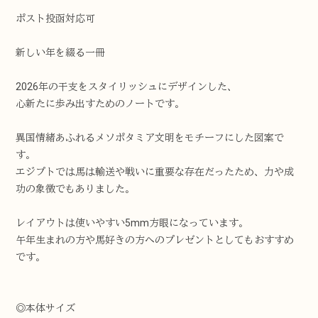
ポスト投函対応可
新しい年を綴る一冊
2026年の干支をスタイリッシュにデザインした、
心新たに歩み出すためのノートです。
異国情緒あふれるメソポタミア文明をモチーフにした図案で
す。
エジプトでは馬は輸送や戦いに重要な存在だったため、力や成
功の象徴でもありました。
レイアウトは使いやすい5mm方眼になっています。
午年生まれの方や馬好きの方へのプレゼントとしてもおすすめ
です。
◎本体サイズ