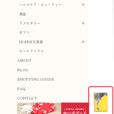
ヘルスケア・ビューティー
食品
アクセサリー
ギフト
HOPEN文具部
セールアイテム
ABOUT
BLOG
SHOPPING GUIDE
FAQ
CONTACT