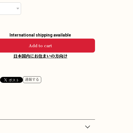
International shipping available
Add to cart
日本国内にお住まいの方向け
通報する