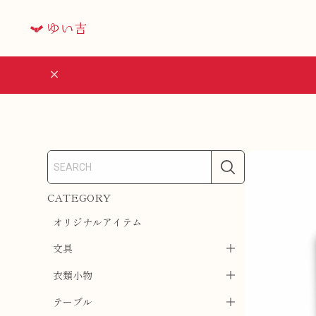
CATEGORY
オリジナルアイテム
文具
衣類小物
テーブル