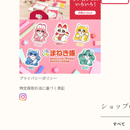
プライバシーポリシー
特定商取引法に基づく表記
ショップ
すべて