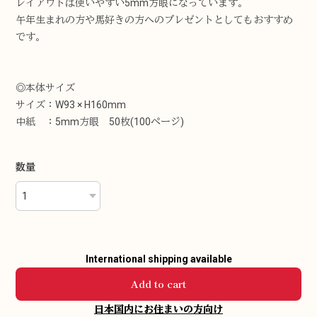
レイアウトは使いやすい5mm方眼になっています。
午年生まれの方や馬好きの方へのプレゼントとしてもおすすめ
です。
◎本体サイズ
サイズ：W93 × H160mm
中紙 ：5mm方眼 50枚(100ぺージ)
数量
International shipping available
Add to cart
日本国内にお住まいの方向け