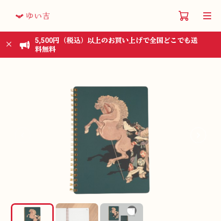
5,500円（税込）以上のお買い上げで全国どこでも送
料無料