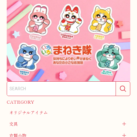
CATEGORY
オリジナルアイテム
文具
衣類小物