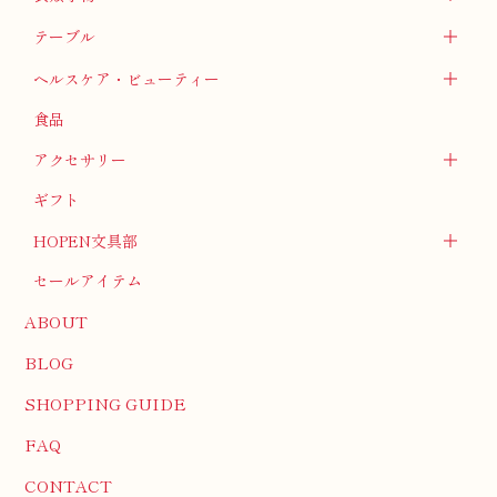
テーブル
ヘルスケア・ビューティー
食品
アクセサリー
ギフト
HOPEN文具部
セールアイテム
ABOUT
BLOG
SHOPPING GUIDE
FAQ
CONTACT