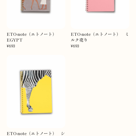
ETO-note（エトノート）
ETO-note（エトノート） ミ
EGYPT
ルク売り
¥693
¥693
ETO-note（エトノート） シ