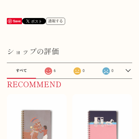
Save
通報する
ショップの評価
すべて
6
0
0
RECOMMEND