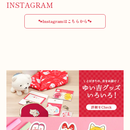
INSTAGRAM
🐾Instagramはこちらから🐾