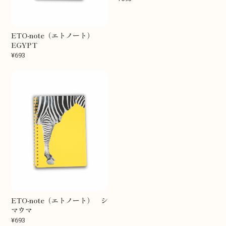
ETO-note（エトノート）
EGYPT
¥693
ETO-note（エトノート） シ
マウマ
¥693