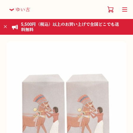
5,500円（税込）以上のお買い上げで全国どこでも送
料無料