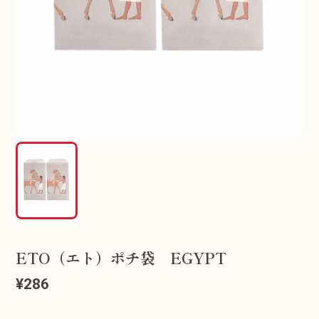
ETO（エト）ポチ袋 EGYPT
¥286