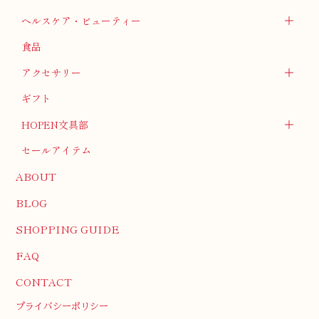
ヘルスケア・ビューティー
食品
アクセサリー
ギフト
HOPEN文具部
セールアイテム
ABOUT
BLOG
SHOPPING GUIDE
FAQ
CONTACT
プライバシーポリシー