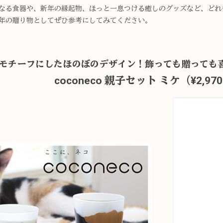
なる食器や、新年の縁起物、ほっと一息つける癒しのグッズなど、どれ
年の贈り物としてぜひ参考にしてみてください。
をモチーフにしたほのぼのデザイン！飾っても贈っても
coconeco 親子セット ミケ（¥2,97