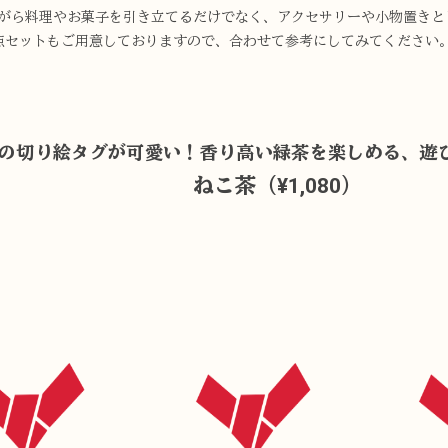
がら料理やお菓子を引き立てるだけでなく、アクセサリーや小物置きと
点セットもご用意しておりますので、合わせて参考にしてみてください
猫の切り絵タグが可愛い！香り高い緑茶を楽しめる、遊
ねこ茶
（¥1,080）