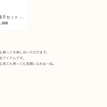
も飾ってお楽しみいただけます。
るアイテムです。
な見ても使っても笑顔になれる一品。