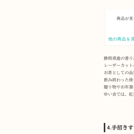
静岡県産の香り
レーザーカット
お茶としての品
飲み終わった後
贈り物やお年賀
ゆい吉では、紅
4.
手招きす