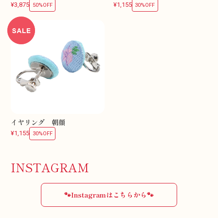
¥3,875
¥1,155
50%OFF
30%OFF
イヤリング 朝顔
¥1,155
30%OFF
INSTAGRAM
🐾Instagramはこちらから🐾