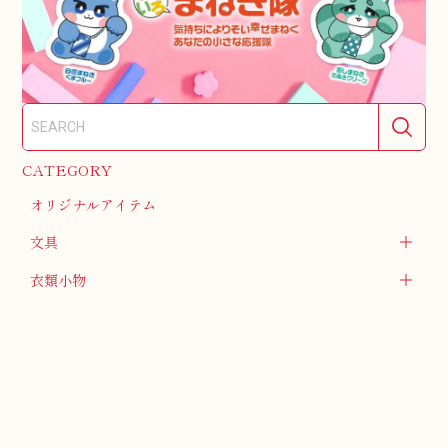
CATEGORY
オリジナルアイテム
文具
衣類小物
テーブル
ヘルスケア・ビューティー
食品
アクセサリー