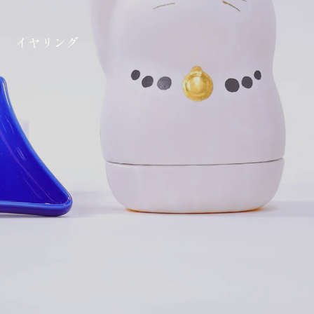
イヤリング