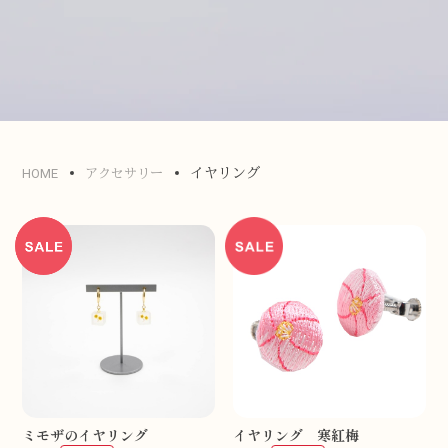
イヤリング
HOME
アクセサリー
ミモザのイヤリング
イヤリング 寒紅梅