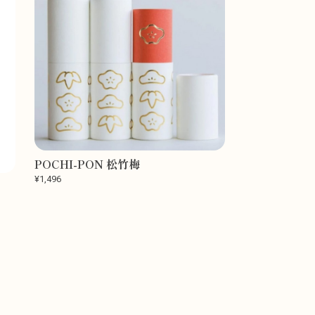
POCHI-PON 松竹梅
¥1,496