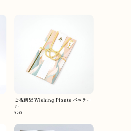
ご祝儀袋 Wishing Plants バニテー
ル
¥583