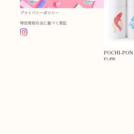
プライバシーポリシー
特定商取引法に基づく表記
POCHI-PO
¥1,496
INSTAGRAM