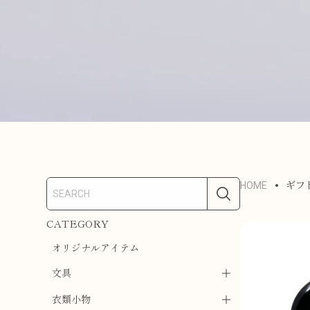
HOME
ギフ
CATEGORY
オリジナルアイテム
文具
衣類小物