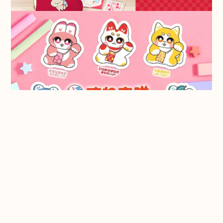
CATEGORY
オリジナルアイテム
文具