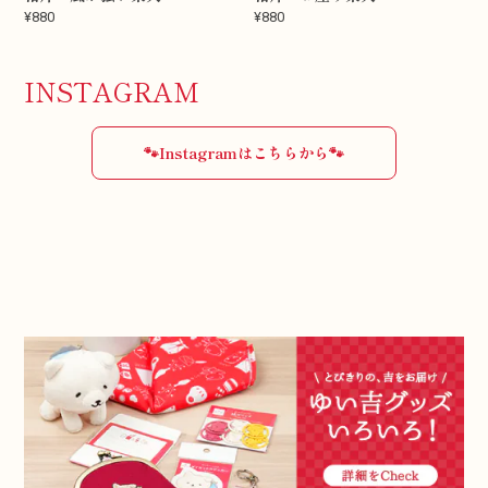
¥880
¥880
INSTAGRAM
🐾Instagramはこちらから🐾