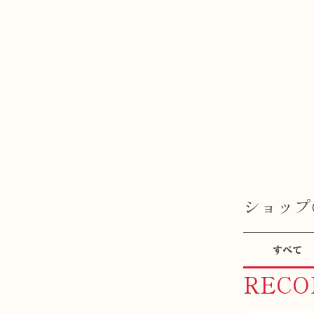
ショップ
すべて
REC