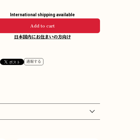
International shipping available
Add to cart
日本国内にお住まいの方向け
通報する