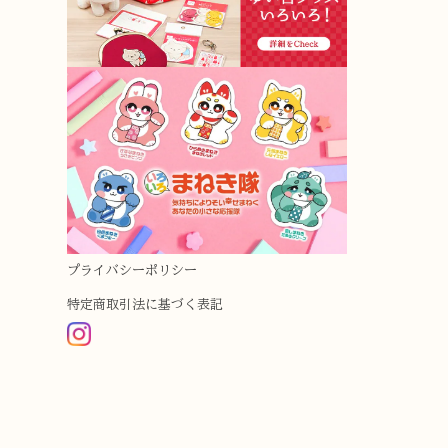
プライバシーポリシー
特定商取引法に基づく表記