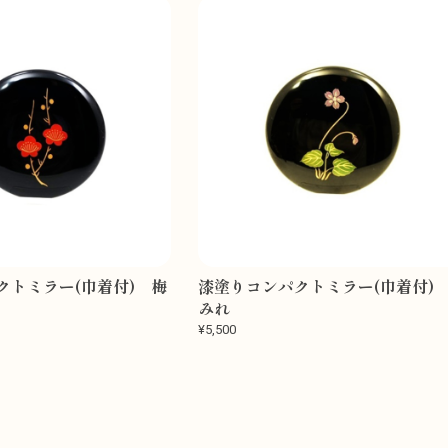
クトミラー(巾着付) 梅
漆塗りコンパクトミラー(巾着付)
みれ
¥5,500