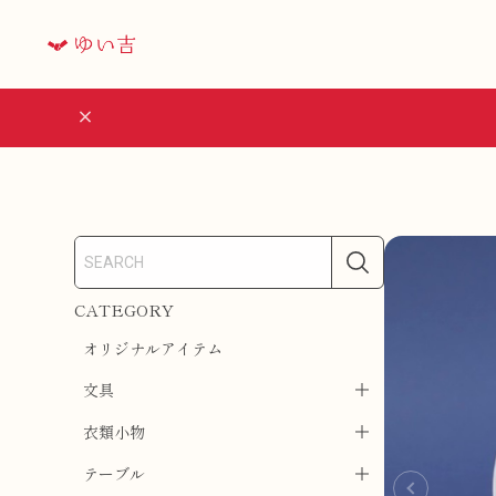
CATEGORY
オリジナルアイテム
文具
衣類小物
テーブル