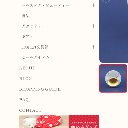
ヘルスケア・ビューティー
食品
アクセサリー
ギフト
HOPEN文具部
セールアイテム
ABOUT
BLOG
SHOPPING GUIDE
FAQ
CONTACT