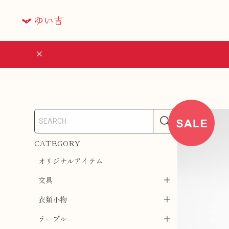
CATEGORY
オリジナルアイテム
文具
衣類小物
テーブル