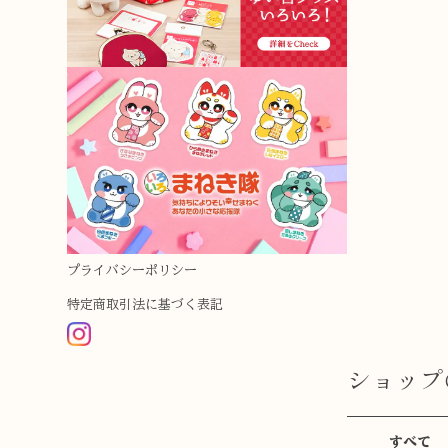
プライバシーポリシー
特定商取引法に基づく表記
ショップ
すべて