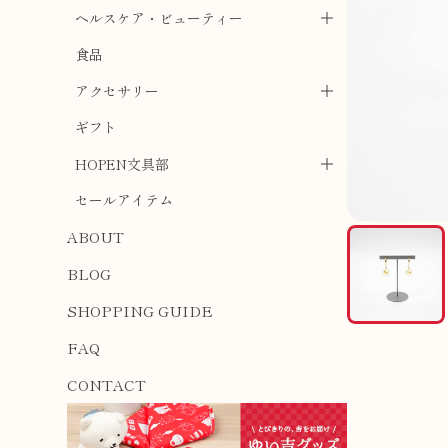
ヘルスケア・ビューティー
食品
アクセサリー
ギフト
HOPEN文具部
セールアイテム
ABOUT
BLOG
SHOPPING GUIDE
FAQ
CONTACT