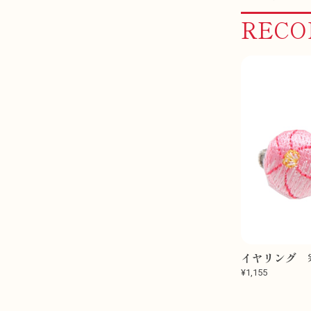
REC
イヤリング 
¥1,155