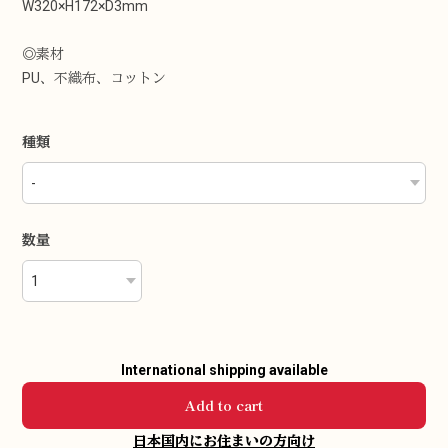
W320×H172×D3mm
◎素材
PU、不織布、コットン
種類
数量
International shipping available
Add to cart
日本国内にお住まいの方向け