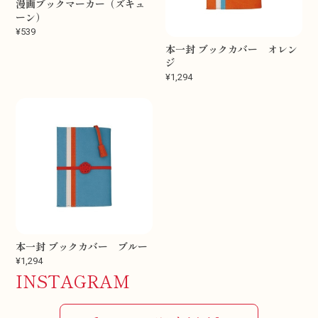
漫画ブックマーカー（ズキュ
ーン）
¥539
本一封 ブックカバー オレン
ジ
¥1,294
本一封 ブックカバー ブルー
¥1,294
INSTAGRAM