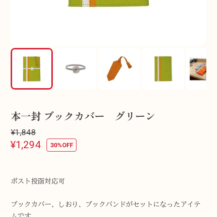
本一封 ブックカバー グリーン
¥1,848
¥1,294
30%OFF
ポスト投函対応可
ブックカバー、しおり、ブックバンドがセットになったアイテ
ムです。