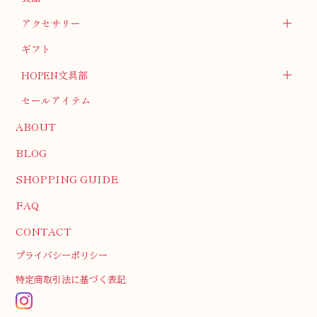
アクセサリー
ギフト
HOPEN文具部
セールアイテム
ABOUT
BLOG
SHOPPING GUIDE
FAQ
CONTACT
プライバシーポリシー
特定商取引法に基づく表記