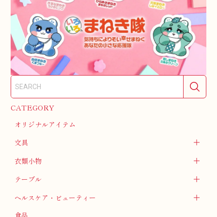
CATEGORY
オリジナルアイテム
文具
衣類小物
テーブル
ヘルスケア・ビューティー
食品