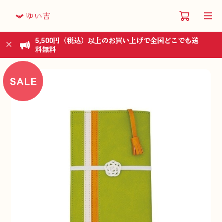
5,500円（税込）以上のお買い上げで全国どこでも送
料無料