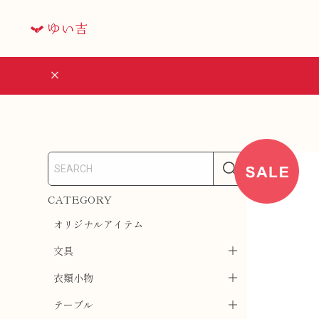
CATEGORY
オリジナルアイテム
文具
衣類小物
テーブル