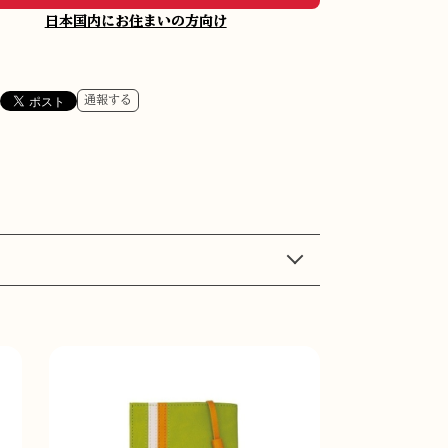
日本国内にお住まいの方向け
通報する