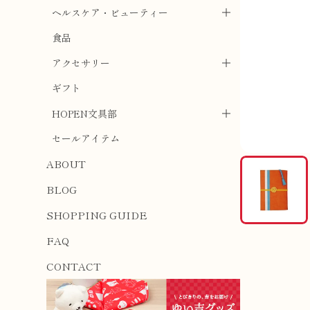
ヘルスケア・ビューティー
食品
アクセサリー
ギフト
HOPEN文具部
セールアイテム
ABOUT
BLOG
SHOPPING GUIDE
FAQ
CONTACT