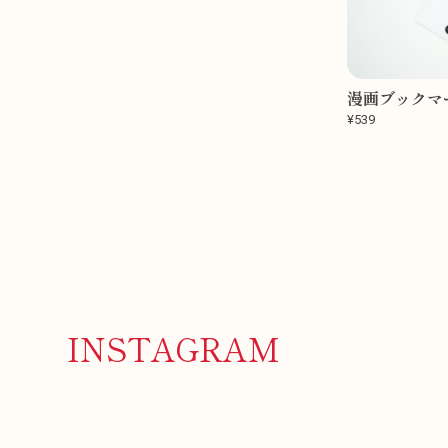
漫画ブックマ
¥539
INSTAGRAM