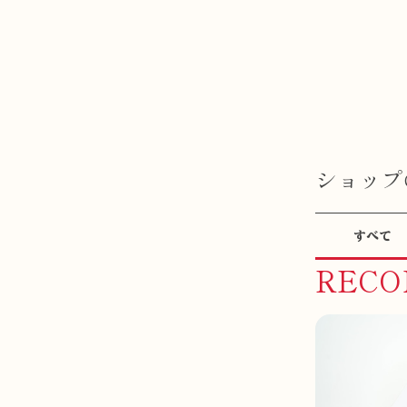
ショップ
すべて
REC