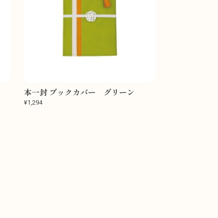
本一封 ブックカバー グリーン
¥1,294