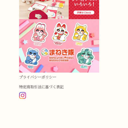
プライバシーポリシー
特定商取引法に基づく表記