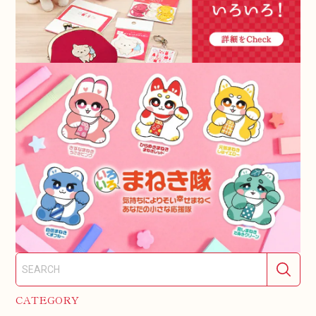
CATEGORY