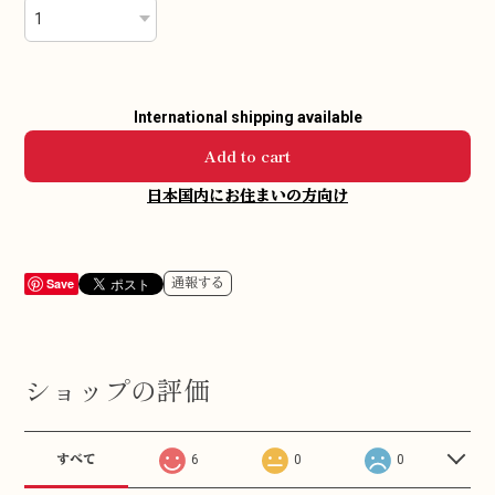
International shipping available
Add to cart
日本国内にお住まいの方向け
Save
通報する
ショップの評価
すべて
6
0
0