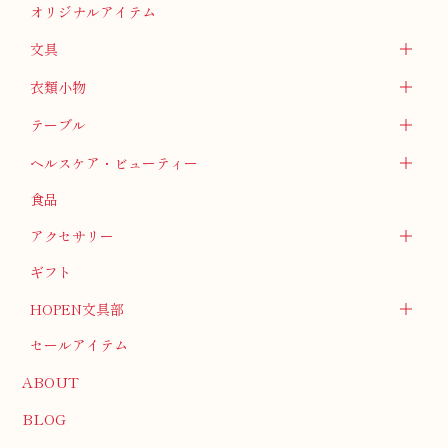
オリジナルアイテム
文具
衣類小物
テーブル
ヘルスケア・ビューティー
食品
アクセサリー
ギフト
HOPEN文具部
セールアイテム
ABOUT
BLOG