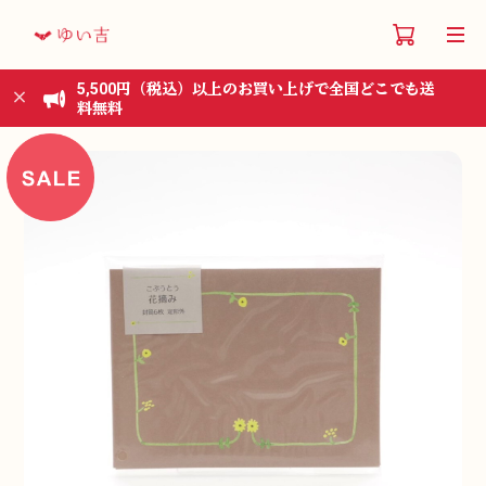
5,500円（税込）以上のお買い上げで全国どこでも送
料無料