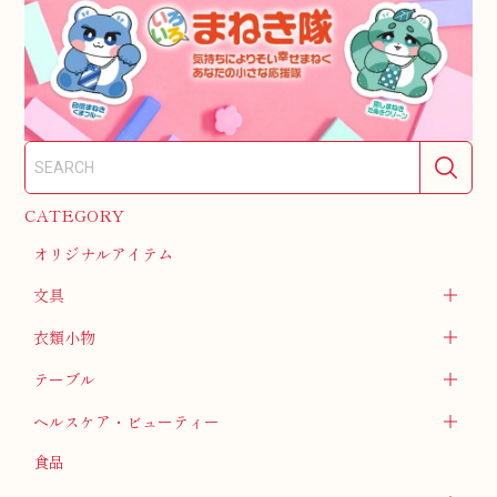
CATEGORY
オリジナルアイテム
文具
衣類小物
テーブル
ヘルスケア・ビューティー
食品