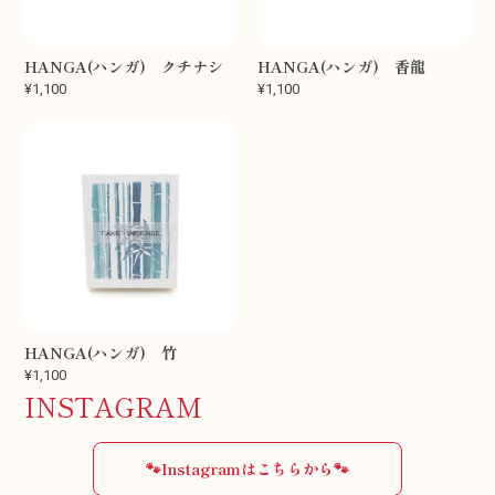
HANGA(ハンガ) クチナシ
HANGA(ハンガ) 香龍
¥1,100
¥1,100
HANGA(ハンガ) 竹
¥1,100
INSTAGRAM
🐾Instagramはこちらから🐾