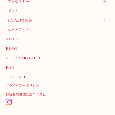
アクセサリー
ギフト
HOPEN文具部
セールアイテム
ABOUT
BLOG
SHOPPING GUIDE
FAQ
CONTACT
プライバシーポリシー
特定商取引法に基づく表記