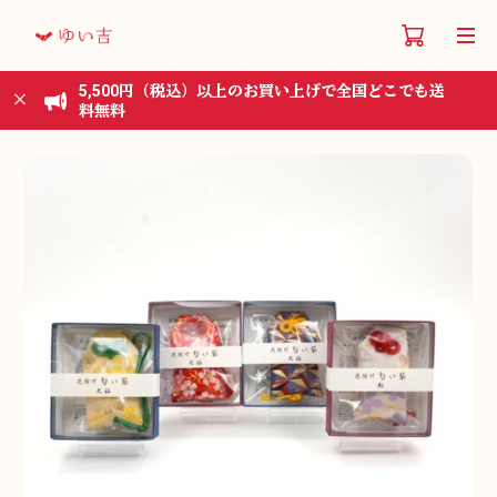
5,500円（税込）以上のお買い上げで全国どこでも送
料無料