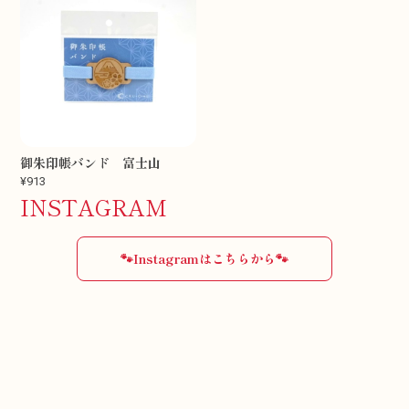
御朱印帳バンド 富士山
¥913
INSTAGRAM
🐾Instagramはこちらから🐾