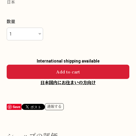
日本
数量
International shipping available
Add to cart
日本国内にお住まいの方向け
Save
通報する
ショップの評価