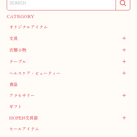
CATEGORY
オリジナルアイテム
文具
衣類小物
テーブル
ヘルスケア・ビューティー
食品
アクセサリー
ギフト
HOPEN文具部
セールアイテム