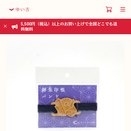
5,500円（税込）以上のお買い上げで全国どこでも送
料無料