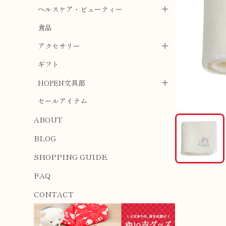
ヘルスケア・ビューティー
食品
アクセサリー
ギフト
HOPEN文具部
セールアイテム
ABOUT
BLOG
SHOPPING GUIDE
FAQ
CONTACT