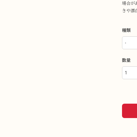
場合が
きや漂
種類
数量