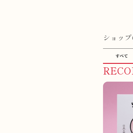
ショップ
すべて
REC