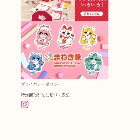
プライバシーポリシー
特定商取引法に基づく表記