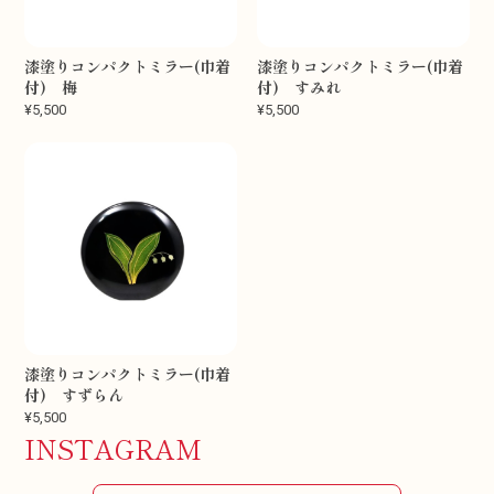
漆塗りコンパクトミラー(巾着
漆塗りコンパクトミラー(巾着
付) 梅
付) すみれ
¥5,500
¥5,500
漆塗りコンパクトミラー(巾着
付) すずらん
¥5,500
INSTAGRAM