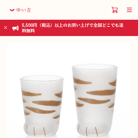
5,500円（税込）以上のお買い上げで全国どこでも送
料無料