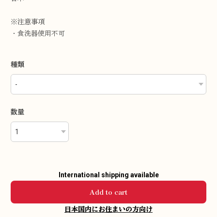
※注意事項
・食洗器使用不可
種類
数量
International shipping available
Add to cart
日本国内にお住まいの方向け