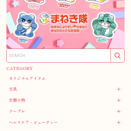
CATEGORY
オリジナルアイテム
文具
衣類小物
テーブル
ヘルスケア・ビューティー