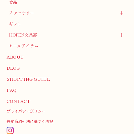
食品
アクセサリー
ギフト
HOPEN文具部
セールアイテム
ABOUT
BLOG
SHOPPING GUIDE
FAQ
CONTACT
プライバシーポリシー
特定商取引法に基づく表記