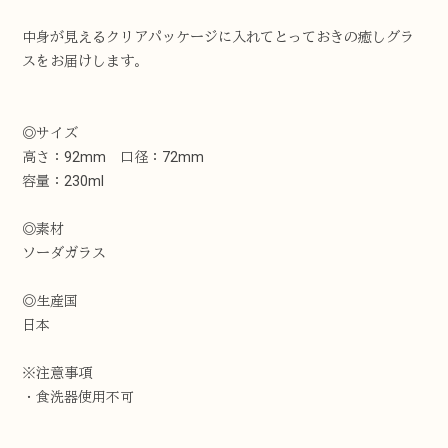
中身が見えるクリアパッケージに入れてとっておきの癒しグラ
スをお届けします。
◎サイズ
高さ：92mm 口径：72mm
容量：230ml
◎素材
ソーダガラス
◎生産国
日本
※注意事項
・食洗器使用不可