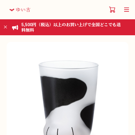
5,500円（税込）以上のお買い上げで全国どこでも送
料無料