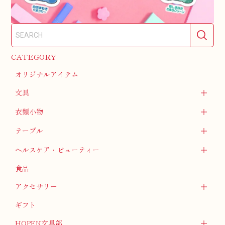
CATEGORY
オリジナルアイテム
文具
衣類小物
テーブル
ヘルスケア・ビューティー
食品
アクセサリー
ギフト
HOPEN文具部