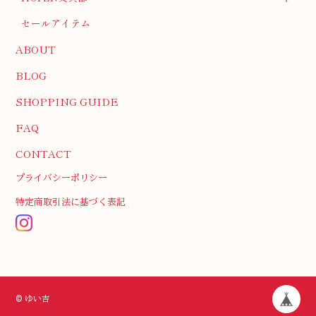
セールアイテム
ABOUT
BLOG
SHOPPING GUIDE
FAQ
CONTACT
プライバシーポリシー
特定商取引法に基づく表記
© ゆい吉