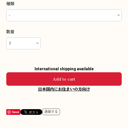
種類
数量
International shipping available
Add to cart
日本国内にお住まいの方向け
Save
通報する