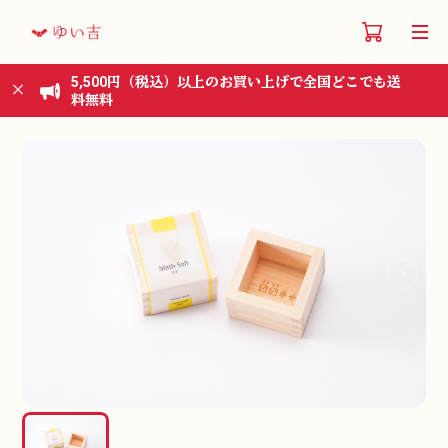
5,500円（税込）以上のお買い上げで全国どこでも送
料無料