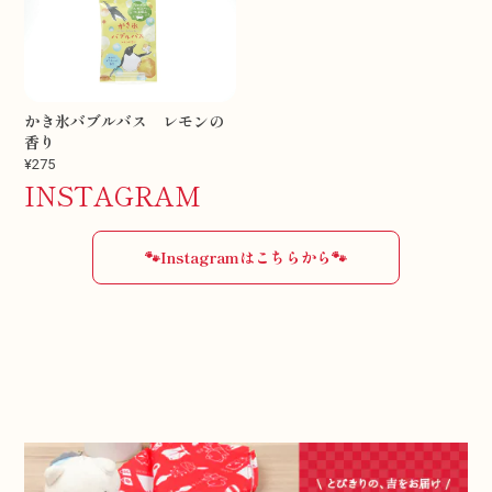
かき氷バブルバス レモンの
香り
¥275
INSTAGRAM
🐾Instagramはこちらから🐾