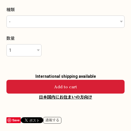
種類
数量
International shipping available
Add to cart
日本国内にお住まいの方向け
Save
通報する