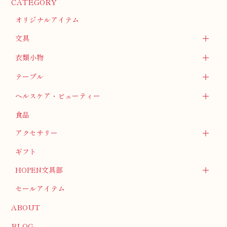
CATEGORY
オリジナルアイテム
文具
衣類小物
テーブル
ヘルスケア・ビューティー
食品
アクセサリー
ギフト
HOPEN文具部
セールアイテム
ABOUT
BLOG