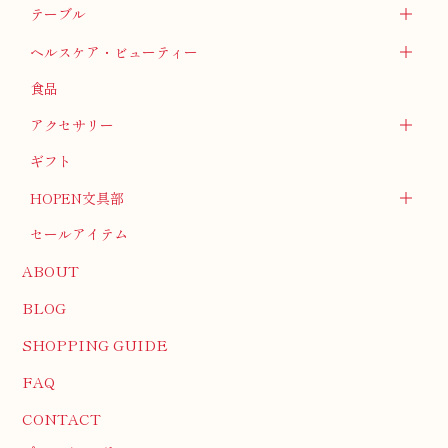
テーブル
ヘルスケア・ビューティー
食品
アクセサリー
ギフト
HOPEN文具部
セールアイテム
ABOUT
BLOG
SHOPPING GUIDE
FAQ
CONTACT