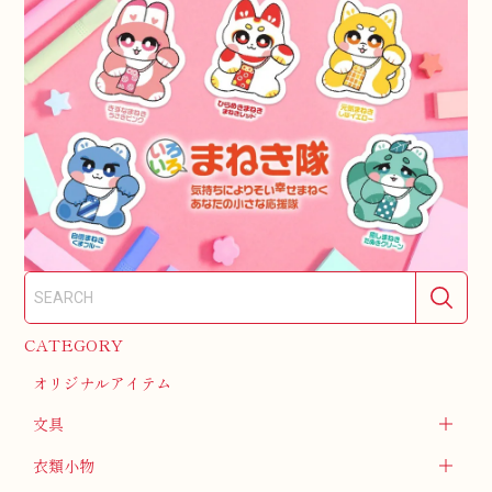
CATEGORY
オリジナルアイテム
文具
衣類小物