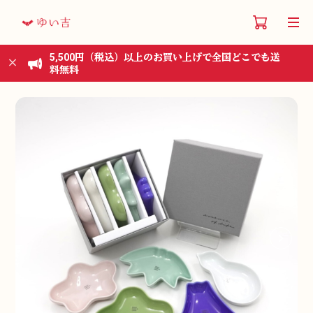
5,500円（税込）以上のお買い上げで全国どこでも送
料無料