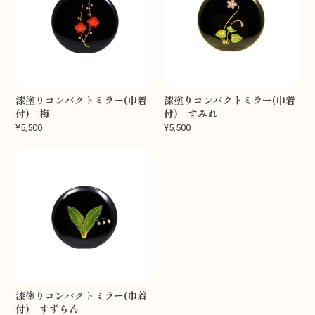
漆塗りコンパクトミラー(巾着
漆塗りコンパクトミラー(巾着
付) 梅
付) すみれ
¥5,500
¥5,500
漆塗りコンパクトミラー(巾着
付) すずらん