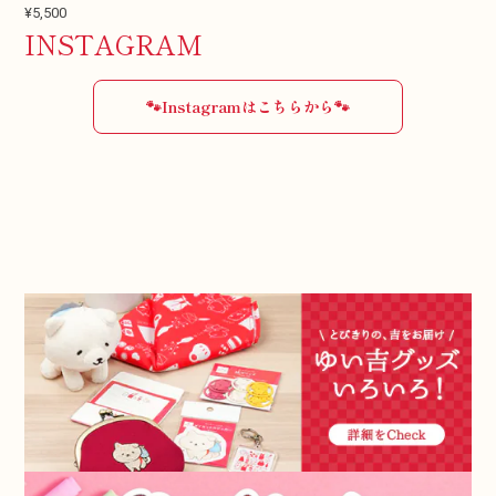
¥5,500
INSTAGRAM
🐾Instagramはこちらから🐾