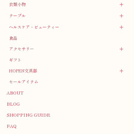
衣類小物
テーブル
ヘルスケア・ビューティー
食品
アクセサリー
ギフト
HOPEN文具部
セールアイテム
ABOUT
BLOG
SHOPPING GUIDE
FAQ