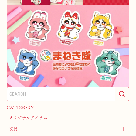
CATEGORY
オリジナルアイテム
文具