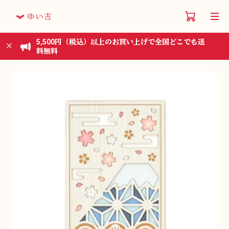
5,500円（税込）以上のお買い上げで全国どこでも送
料無料