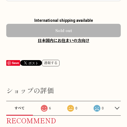
International shipping available
Sold out
日本国内にお住まいの方向け
Save
通報する
ショップの評価
すべて
6
0
0
RECOMMEND