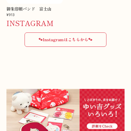
御朱印帳バンド 富士山
¥913
INSTAGRAM
🐾Instagramはこちらから🐾