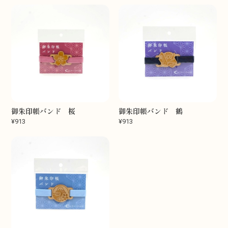
御朱印帳バンド 桜
御朱印帳バンド 鶴
¥913
¥913