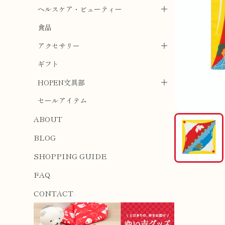
ヘルスケア・ビューティー
食品
アクセサリー
ギフト
HOPEN文具部
セールアイテム
ABOUT
BLOG
SHOPPING GUIDE
FAQ
CONTACT