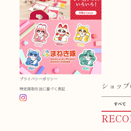
プライバシーポリシー
ショップ
特定商取引法に基づく表記
すべて
REC