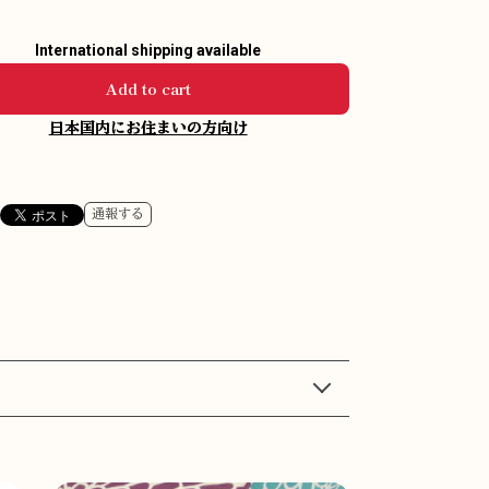
International shipping available
Add to cart
日本国内にお住まいの方向け
通報する