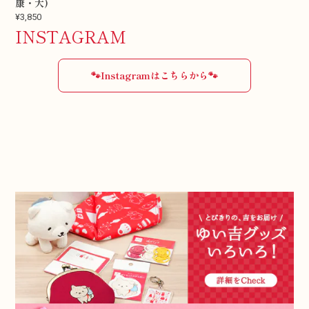
康・大)
¥3,850
INSTAGRAM
🐾Instagramはこちらから🐾