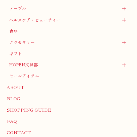
テーブル
ヘルスケア・ビューティー
食品
アクセサリー
ギフト
HOPEN文具部
セールアイテム
ABOUT
BLOG
SHOPPING GUIDE
FAQ
CONTACT