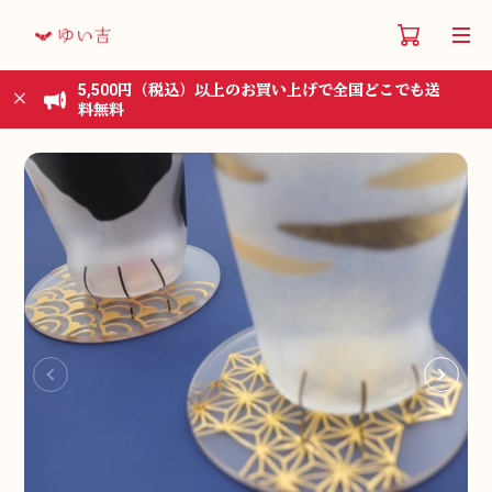
5,500円（税込）以上のお買い上げで全国どこでも送
料無料