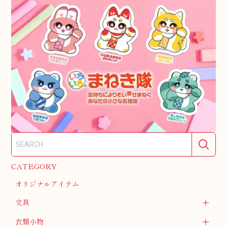
CATEGORY
オリジナルアイテム
文具
衣類小物