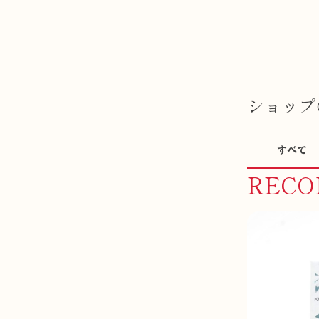
ショップ
すべて
REC