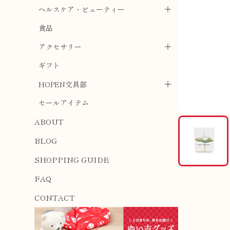
ヘルスケア・ビューティー
食品
アクセサリー
ギフト
HOPEN文具部
セールアイテム
ABOUT
BLOG
SHOPPING GUIDE
FAQ
CONTACT