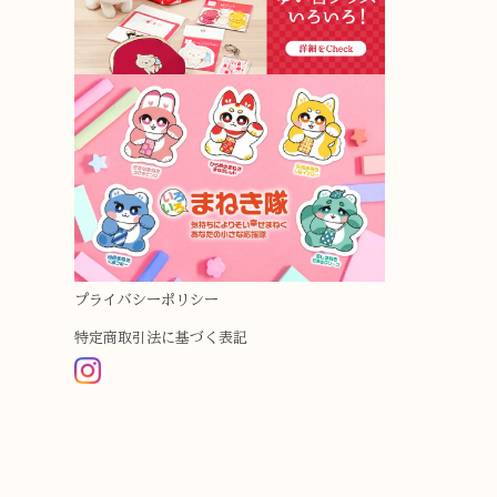
プライバシーポリシー
特定商取引法に基づく表記