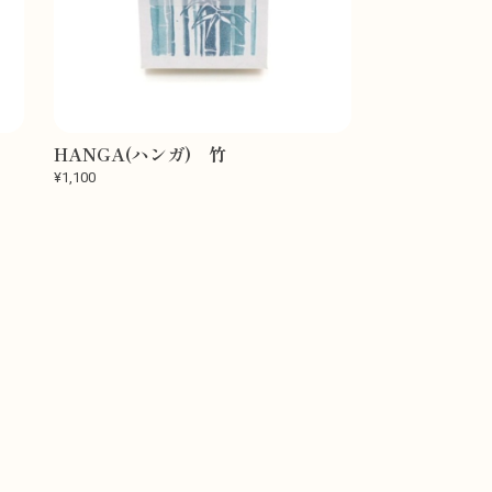
HANGA(ハンガ) 竹
¥1,100