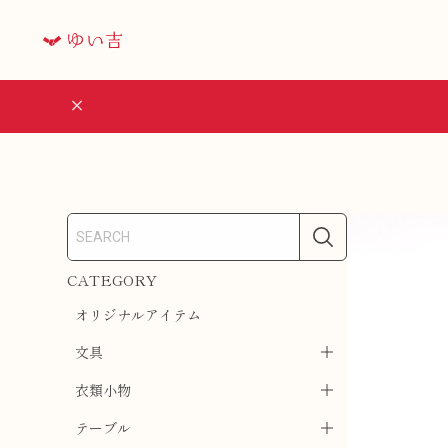
CATEGORY
オリジナルアイテム
文具
衣類小物
テーブル