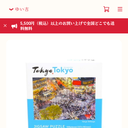
5,500円（税込）以上のお買い上げで全国どこでも送
料無料