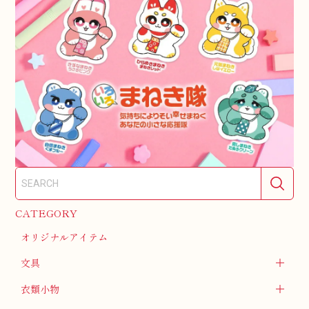
CATEGORY
オリジナルアイテム
文具
衣類小物