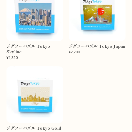
ジグソーパズル Tokyo
ジグソーパズル Tokyo Japan
Skyline
¥2,200
¥1,320
ジグソーパズル Tokyo Gold