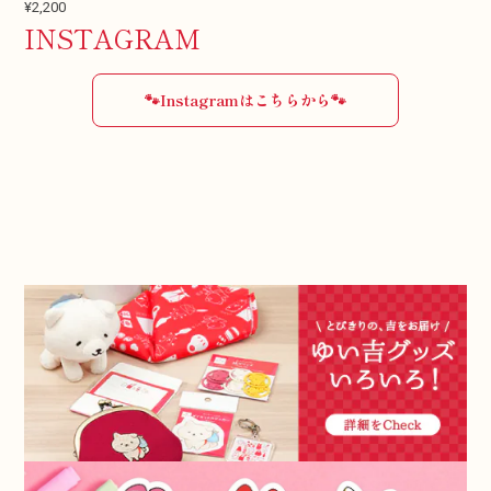
¥2,200
INSTAGRAM
🐾Instagramはこちらから🐾