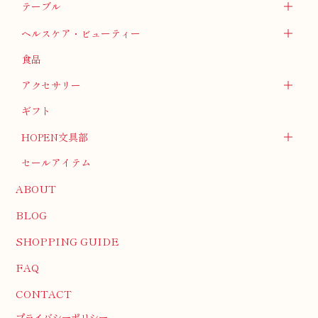
テーブル
ヘルスケア・ビューティー
食品
アクセサリー
ギフト
HOPEN文具部
セールアイテム
ABOUT
BLOG
SHOPPING GUIDE
FAQ
CONTACT