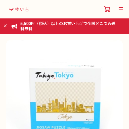
5,500円（税込）以上のお買い上げで全国どこでも送
料無料