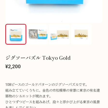
ジグソーパズル Tokyo Gold
¥2,200
108ピースのゴールドパターンのジグソーパズルです。
組み立てていくうちに、金色の市松模様の背景に東京の有名建
築物のシルエットが現れます。
ひとつずつピースを組みあげ、段々と浮かび上がる東京の風景
を楽しんでください。