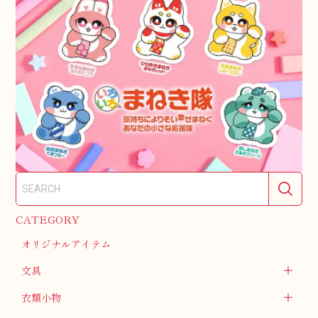
CATEGORY
オリジナルアイテム
文具
衣類小物