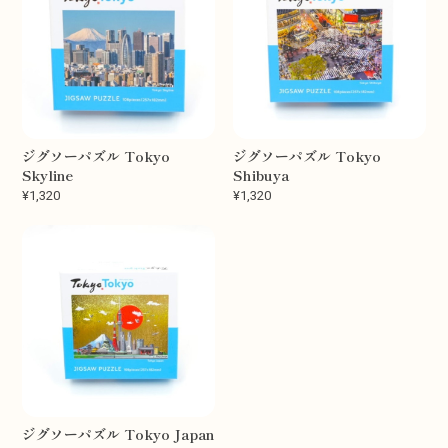
ジグソーパズル Tokyo
ジグソーパズル Tokyo
Skyline
Shibuya
¥1,320
¥1,320
ジグソーパズル Tokyo Japan