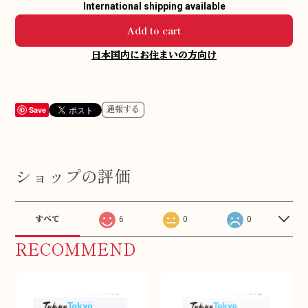
International shipping available
Add to cart
日本国内にお住まいの方向け
Save
通報する
ショップの評価
すべて
6
0
0
RECOMMEND