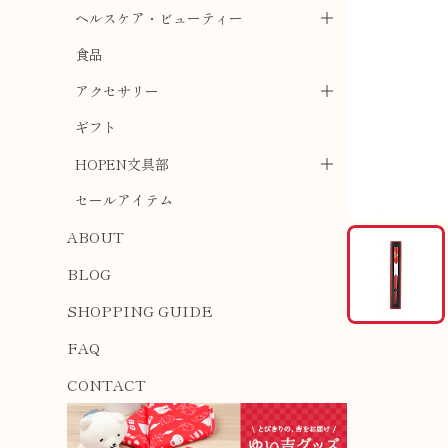
ヘルスケア・ビューティー
食品
アクセサリー
ギフト
HOPEN文具部
セールアイテム
ABOUT
BLOG
SHOPPING GUIDE
FAQ
CONTACT