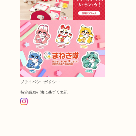
プライバシーポリシー
特定商取引法に基づく表記