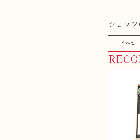
ショップ
すべて
REC