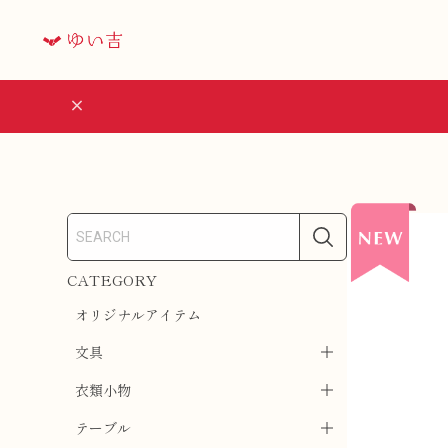
CATEGORY
オリジナルアイテム
文具
衣類小物
テーブル