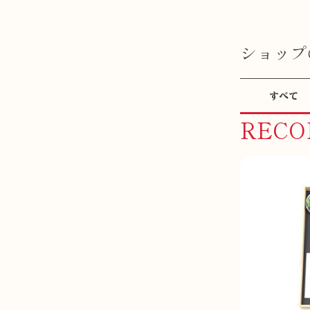
ショップ
すべて
REC