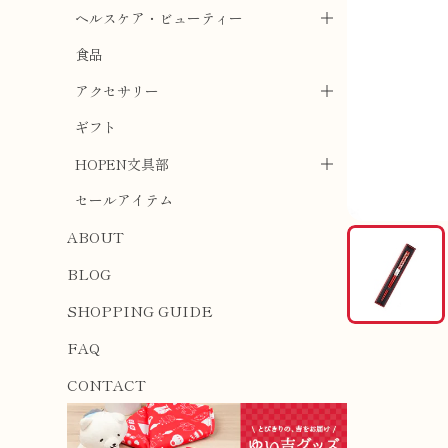
ヘルスケア・ビューティー
食品
アクセサリー
ギフト
HOPEN文具部
セールアイテム
ABOUT
BLOG
SHOPPING GUIDE
FAQ
CONTACT