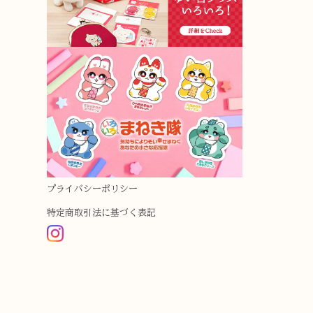
プライバシーポリシー
特定商取引法に基づく表記