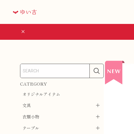
CATEGORY
オリジナルアイテム
文具
衣類小物
テーブル