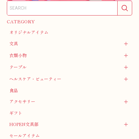
CATEGORY
オリジナルアイテム
文具
衣類小物
テーブル
ヘルスケア・ビューティー
食品
アクセサリー
ギフト
HOPEN文具部
セールアイテム