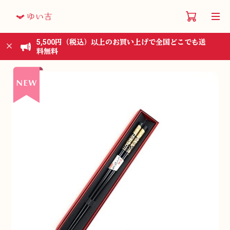
5,500円（税込）以上のお買い上げで全国どこでも送
料無料