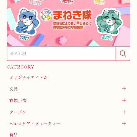
CATEGORY
オリジナルアイテム
文具
衣類小物
テーブル
ヘルスケア・ビューティー
食品