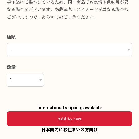
手作業にて製作しているため、同一商品でも表情や色味等が異
なる場合がございます。掲載写真とのイメージが異なる場合も
ございますので、あらかじめご了承ください。
種類
数量
International shipping available
Add to cart
日本国内にお住まいの方向け