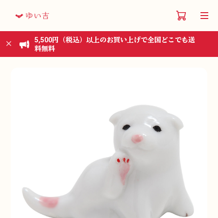
5,500円（税込）以上のお買い上げで全国どこでも送
料無料