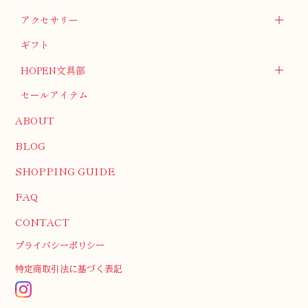
アクセサリー
ギフト
HOPEN文具部
セールアイテム
ABOUT
BLOG
SHOPPING GUIDE
FAQ
CONTACT
プライバシーポリシー
特定商取引法に基づく表記