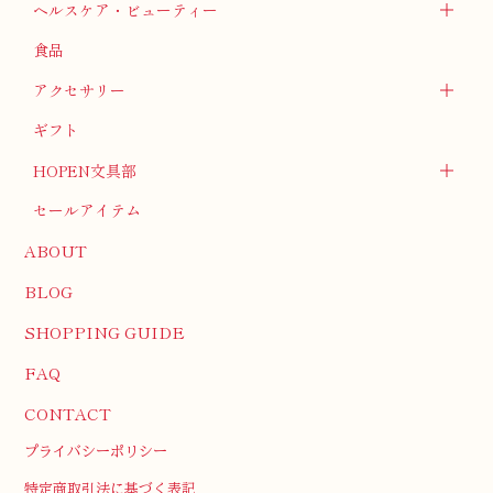
ヘルスケア・ビューティー
食品
アクセサリー
ギフト
HOPEN文具部
セールアイテム
ABOUT
BLOG
SHOPPING GUIDE
FAQ
CONTACT
プライバシーポリシー
特定商取引法に基づく表記