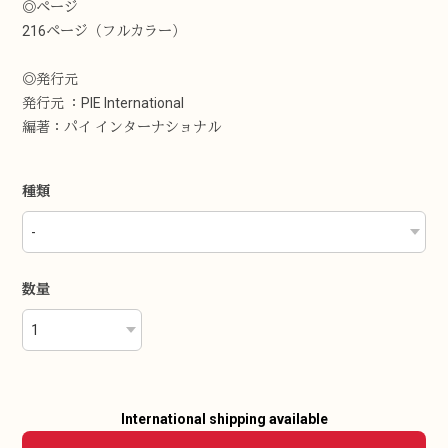
◎ページ
216ページ（フルカラー）
◎発行元
発行元 ：PIE International
編著：パイ インターナショナル
種類
数量
International shipping available