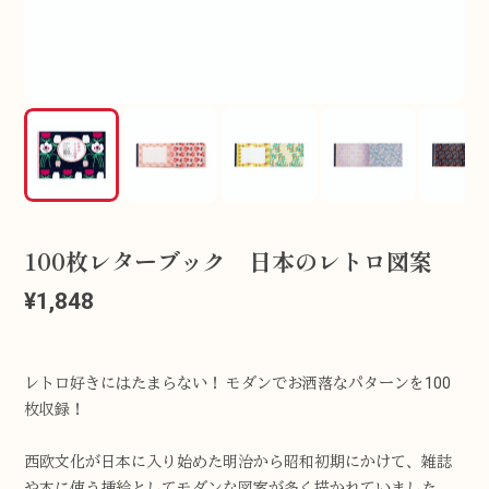
100枚レターブック 日本のレトロ図案
¥1,848
レトロ好きにはたまらない！ モダンでお洒落なパターンを100
枚収録！
西欧文化が日本に入り始めた明治から昭和初期にかけて、雑誌
や本に使う挿絵としてモダンな図案が多く描かれていました。