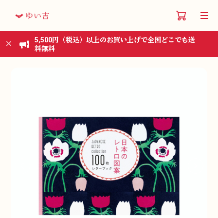
5,500円（税込）以上のお買い上げで全国どこでも送
料無料