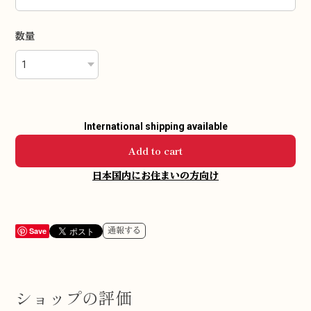
数量
International shipping available
Add to cart
日本国内にお住まいの方向け
Save
通報する
ショップの評価