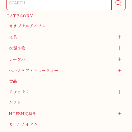
CATEGORY
オリジナルアイテム
文具
衣類小物
テーブル
ヘルスケア・ビューティー
食品
アクセサリー
ギフト
HOPEN文具部
セールアイテム