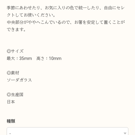
季節にあわせたり、お気に入りの色で統一したり、自由にセレ
クトしてお使いください。
中央部分がややへこんでいるので、お箸を安定して置くことが
できます。
◎サイズ
最大：35mm 高さ：10mm
◎素材
ソーダガラス
◎生産国
日本
種類