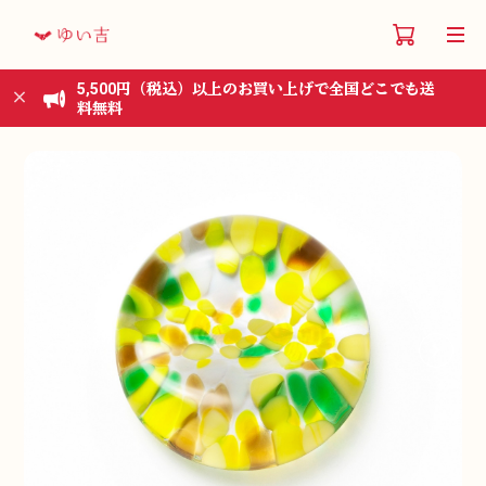
5,500円（税込）以上のお買い上げで全国どこでも送
料無料