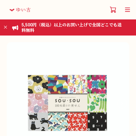
5,500円（税込）以上のお買い上げで全国どこでも送
料無料