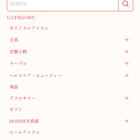
CATEGORY
オリジナルアイテム
文具
衣類小物
テーブル
ヘルスケア・ビューティー
食品
アクセサリー
ギフト
HOPEN文具部
セールアイテム