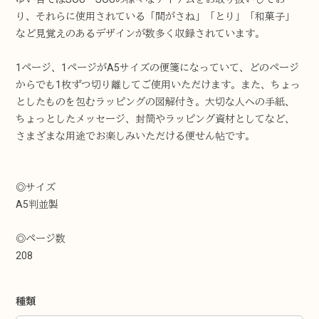
り、それらに使用されている「間がさね」「とり」「和菓子」
など見覚えのあるデザインが数多く収録されています。
1ページ、1ページがA5サイズの便箋になっていて、どのページ
からでも1枚ずつ切り離してご使用いただけます。また、ちょっ
としたものを包むラッピングの図解付き。大切な人への手紙、
ちょっとしたメッセージ、封筒やラッピング資材としてなど、
さまざまな用途でお楽しみいただける便せん帖です。
◎サイズ
A5判並製
◎ページ数
208
種類