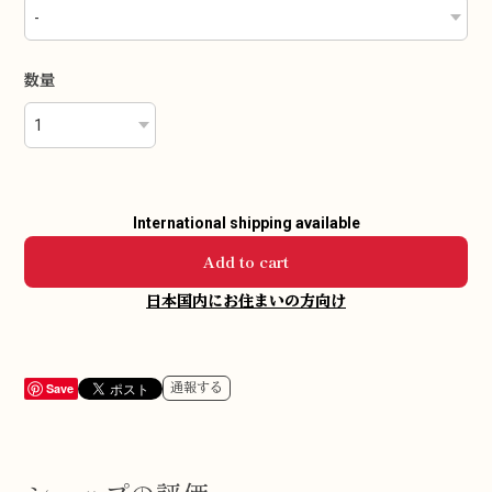
数量
International shipping available
Add to cart
日本国内にお住まいの方向け
Save
通報する