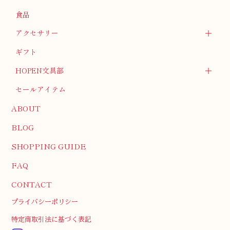
食品
アクセサリー
ギフト
HOPEN文具部
セールアイテム
ABOUT
BLOG
SHOPPING GUIDE
FAQ
CONTACT
プライバシーポリシー
特定商取引法に基づく表記