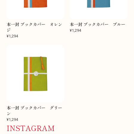
本一封 ブックカバー オレン
本一封 ブックカバー ブルー
ジ
¥1,294
¥1,294
本一封 ブックカバー グリー
ン
¥1,294
INSTAGRAM