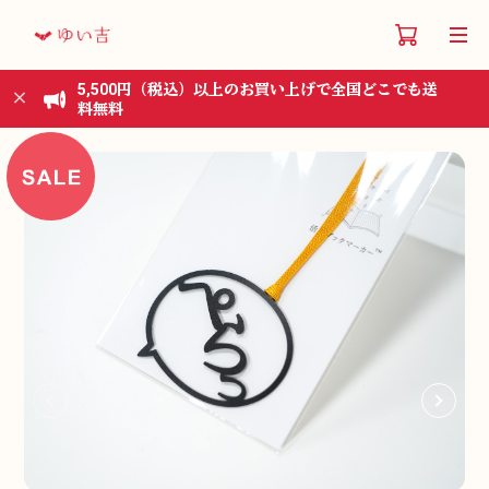
5,500円（税込）以上のお買い上げで全国どこでも送
料無料